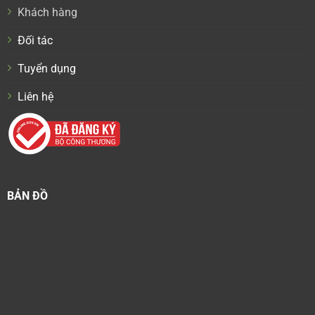
Khách hàng
Đối tác
Tuyển dụng
Liên hệ
BẢN ĐỒ