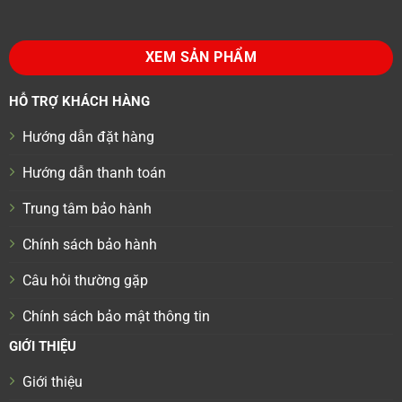
XEM SẢN PHẨM
HỖ TRỢ KHÁCH HÀNG
Hướng dẫn đặt hàng
Hướng dẫn thanh toán
Trung tâm bảo hành
Chính sách bảo hành
Câu hỏi thường gặp
Chính sách bảo mật thông tin
GIỚI THIỆU
Giới thiệu