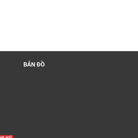
BẢN ĐỒ