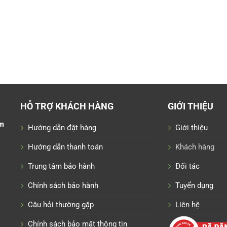
HỖ TRỢ KHÁCH HÀNG
GIỚI THIỆU
m
Hướng dẫn đặt hàng
Giới thiệu
Hướng dẫn thanh toán
Khách hàng
Trung tâm bảo hành
Đối tác
Chính sách bảo hành
Tuyển dụng
Câu hỏi thường gặp
Liên hệ
Chính sách bảo mật thông tin