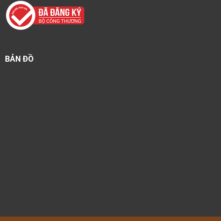
BẢN ĐỒ