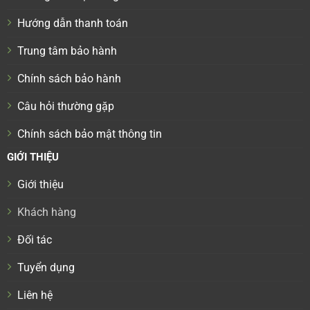
Hướng dẫn thanh toán
Trung tâm bảo hành
Chính sách bảo hành
Câu hỏi thường gặp
Chính sách bảo mật thông tin
GIỚI THIỆU
Giới thiệu
Khách hàng
Đối tác
Tuyển dụng
Liên hệ