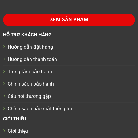
XEM SẢN PHẨM
HỖ TRỢ KHÁCH HÀNG
Hướng dẫn đặt hàng
Hướng dẫn thanh toán
Trung tâm bảo hành
Chính sách bảo hành
Câu hỏi thường gặp
Chính sách bảo mật thông tin
GIỚI THIỆU
Giới thiệu