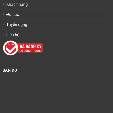
Khách hàng
Đối tác
Tuyển dụng
Liên hệ
BẢN ĐỒ