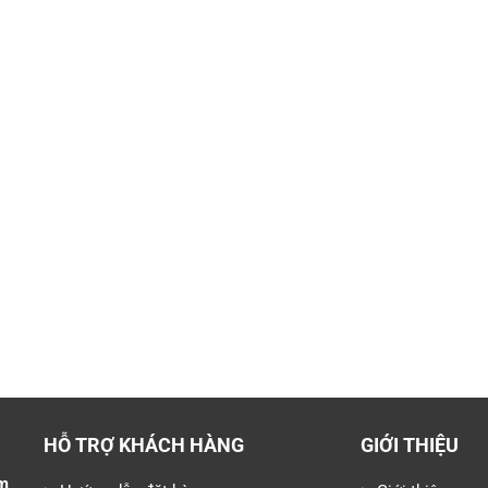
HỖ TRỢ KHÁCH HÀNG
GIỚI THIỆU
m