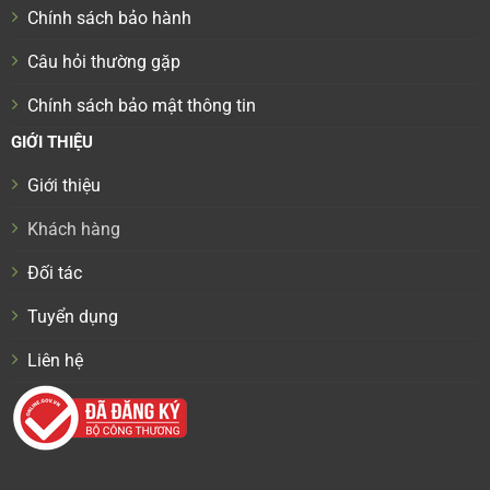
Chính sách bảo hành
Câu hỏi thường gặp
Chính sách bảo mật thông tin
GIỚI THIỆU
Giới thiệu
Khách hàng
Đối tác
Tuyển dụng
Liên hệ