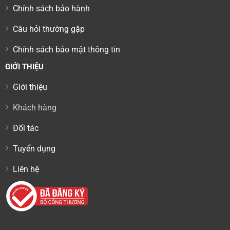
Chính sách bảo hành
Câu hỏi thường gặp
Chính sách bảo mật thông tin
GIỚI THIỆU
Giới thiệu
Khách hàng
Đối tác
Tuyển dụng
Liên hệ