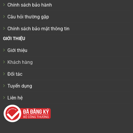
Chính sách bảo hành
Câu hỏi thường gặp
Chính sách bảo mật thông tin
GIỚI THIỆU
Giới thiệu
Khách hàng
Đối tác
Tuyển dụng
Liên hệ