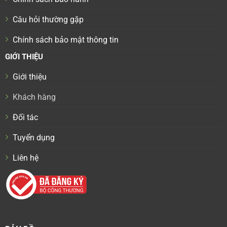
Câu hỏi thường gặp
Chính sách bảo mật thông tin
GIỚI THIỆU
Giới thiệu
Khách hàng
Đối tác
Tuyển dụng
Liên hệ