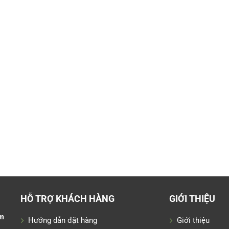
HỖ TRỢ KHÁCH HÀNG
GIỚI THIỆU
m
Hướng dẫn đặt hàng
Giới thiệu