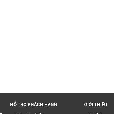
HỖ TRỢ KHÁCH HÀNG
GIỚI THIỆU
m