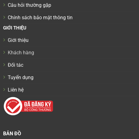
Câu hỏi thường gặp
Chính sách bảo mật thông tin
GIỚI THIỆU
Giới thiệu
Khách hàng
Đối tác
Tuyển dụng
Liên hệ
BẢN ĐỒ