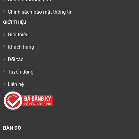
Chính sách bảo mật thông tin
GIỚI THIỆU
Giới thiệu
Khách hàng
Đối tác
Tuyển dụng
Liên hệ
BẢN ĐỒ