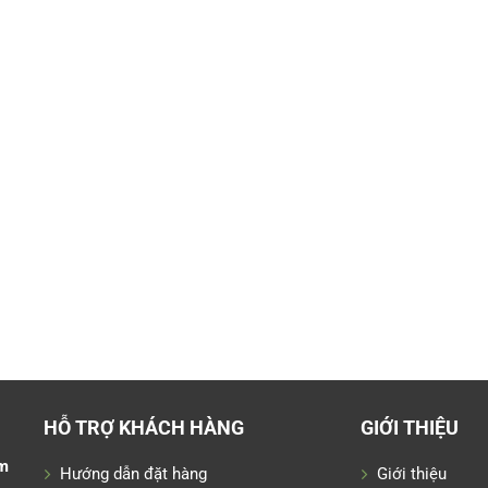
HỖ TRỢ KHÁCH HÀNG
GIỚI THIỆU
m
Hướng dẫn đặt hàng
Giới thiệu