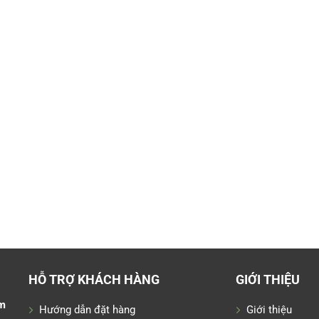
HỖ TRỢ KHÁCH HÀNG
GIỚI THIỆU
m
Hướng dẫn đặt hàng
Giới thiệu