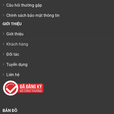
Câu hỏi thường gặp
Chính sách bảo mật thông tin
GIỚI THIỆU
Giới thiệu
Khách hàng
Đối tác
Tuyển dụng
Liên hệ
BẢN ĐỒ