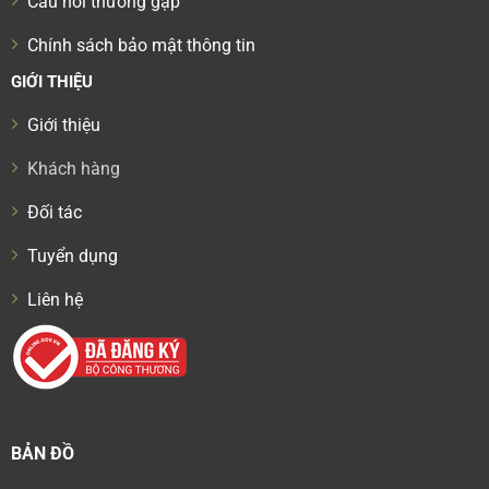
Câu hỏi thường gặp
Chính sách bảo mật thông tin
GIỚI THIỆU
Giới thiệu
Khách hàng
Đối tác
Tuyển dụng
Liên hệ
BẢN ĐỒ