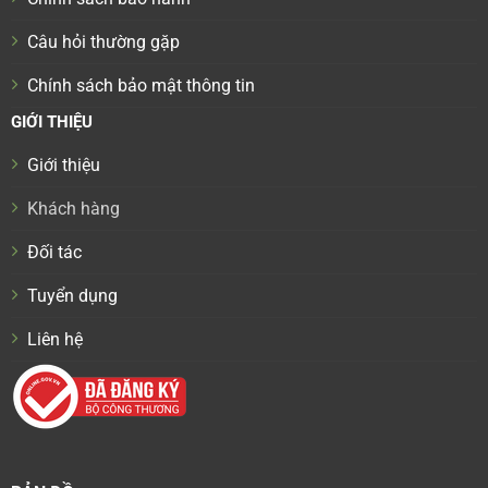
Câu hỏi thường gặp
Chính sách bảo mật thông tin
GIỚI THIỆU
Giới thiệu
Khách hàng
Đối tác
Tuyển dụng
Liên hệ