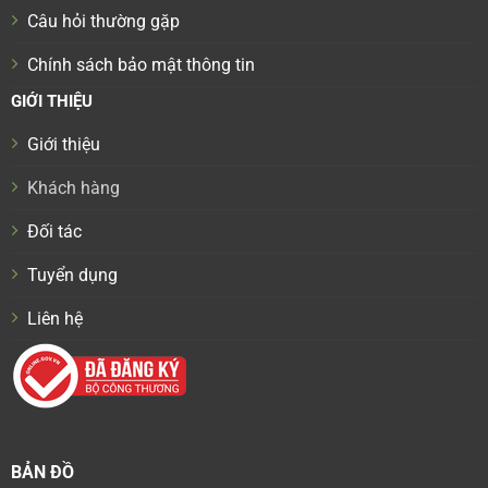
Câu hỏi thường gặp
Chính sách bảo mật thông tin
GIỚI THIỆU
Giới thiệu
Khách hàng
Đối tác
Tuyển dụng
Liên hệ
BẢN ĐỒ