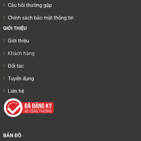
Câu hỏi thường gặp
Chính sách bảo mật thông tin
GIỚI THIỆU
Giới thiệu
Khách hàng
Đối tác
Tuyển dụng
Liên hệ
BẢN ĐỒ