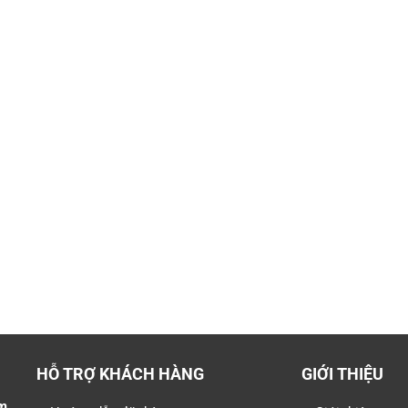
HỖ TRỢ KHÁCH HÀNG
GIỚI THIỆU
m