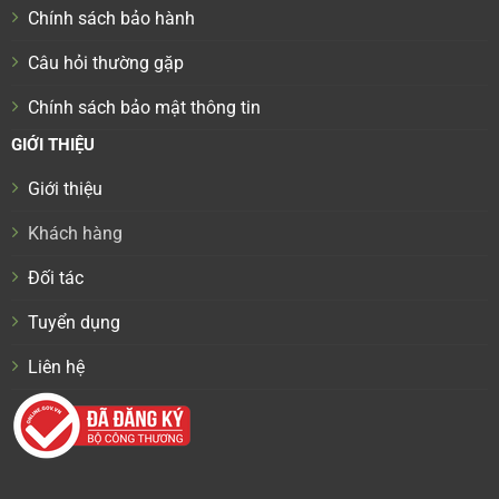
Chính sách bảo hành
Câu hỏi thường gặp
Chính sách bảo mật thông tin
GIỚI THIỆU
Giới thiệu
Khách hàng
Đối tác
Tuyển dụng
Liên hệ