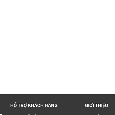
HỖ TRỢ KHÁCH HÀNG
GIỚI THIỆU
m