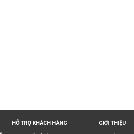
HỖ TRỢ KHÁCH HÀNG
GIỚI THIỆU
m