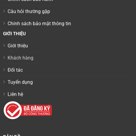
Câu hỏi thường gặp
Chính sách bảo mật thông tin
GIỚI THIỆU
Giới thiệu
Khách hàng
Đối tác
Tuyển dụng
Liên hệ