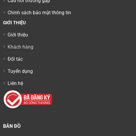
Câu hỏi thường gặp
Chính sách bảo mật thông tin
GIỚI THIỆU
Giới thiệu
Khách hàng
Đối tác
Tuyển dụng
Liên hệ
BẢN ĐỒ