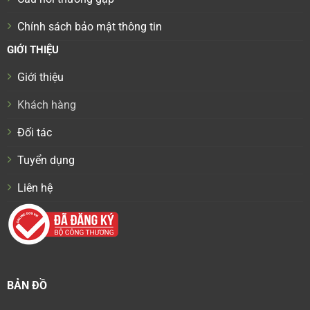
Chính sách bảo mật thông tin
GIỚI THIỆU
Giới thiệu
Khách hàng
Đối tác
Tuyển dụng
Liên hệ
BẢN ĐỒ