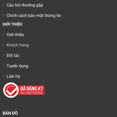
Câu hỏi thường gặp
Chính sách bảo mật thông tin
GIỚI THIỆU
Giới thiệu
Khách hàng
Đối tác
Tuyển dụng
Liên hệ
BẢN ĐỒ