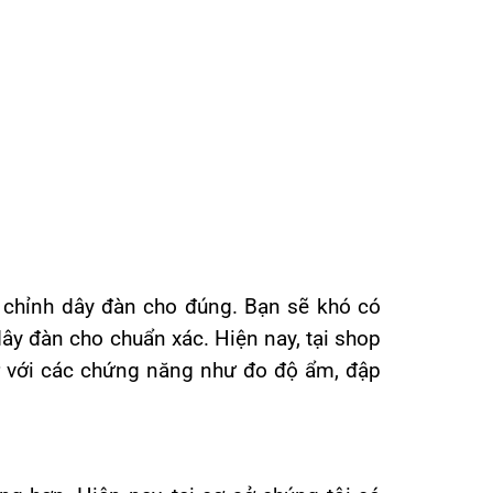
 chỉnh dây đàn cho đúng. Bạn sẽ khó có
dây đàn cho chuẩn xác. Hiện nay, tại shop
r với các chứng năng như đo độ ẩm, đập