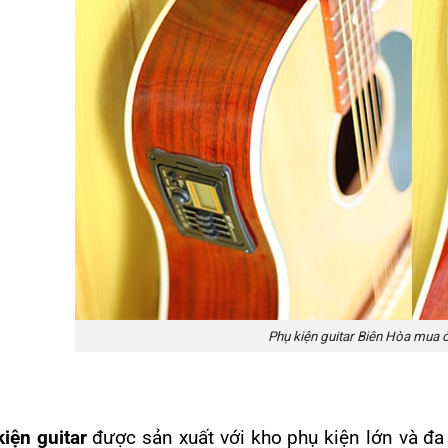
Phụ kiện guitar Biên Hòa mua 
iện guitar
được sản xuất với kho phụ kiện lớn và đa 