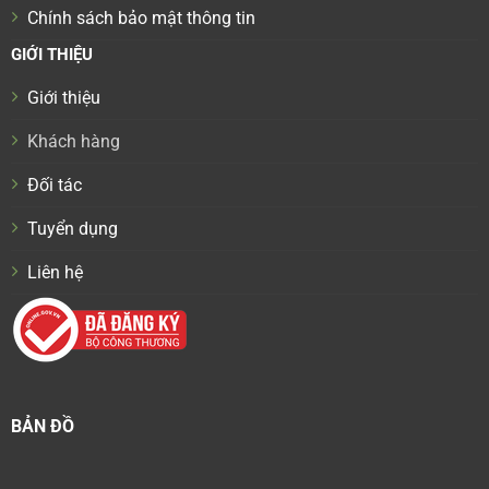
Chính sách bảo mật thông tin
GIỚI THIỆU
Giới thiệu
Khách hàng
Đối tác
Tuyển dụng
Liên hệ
BẢN ĐỒ