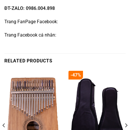
ĐT-ZALO: 0986.004.898
Trang FanPage Facebook:
Trang Facebook cá nhân:
RELATED PRODUCTS
-47%