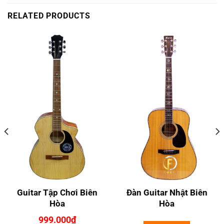
RELATED PRODUCTS
Guitar Tập Chơi Biên
Đàn Guitar Nhật Biên
Hòa
Hòa
999.000
₫