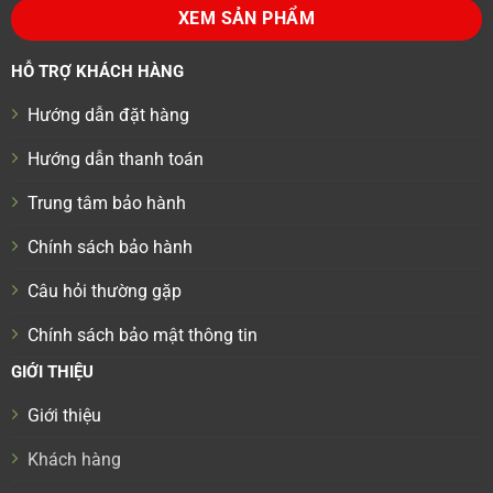
XEM SẢN PHẨM
HỖ TRỢ KHÁCH HÀNG
Hướng dẫn đặt hàng
Hướng dẫn thanh toán
Trung tâm bảo hành
Chính sách bảo hành
Câu hỏi thường gặp
Chính sách bảo mật thông tin
GIỚI THIỆU
Giới thiệu
Khách hàng