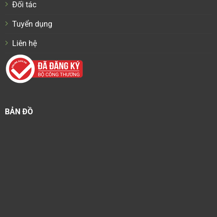
Đối tác
Tuyển dụng
Liên hệ
BẢN ĐỒ