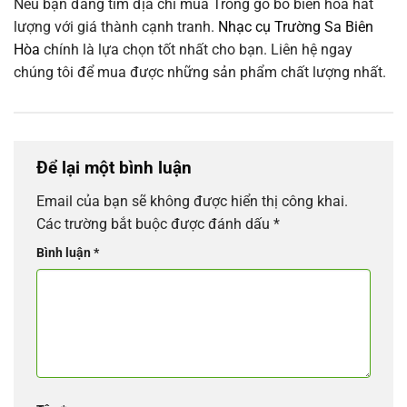
Nếu bạn đang tìm địa chỉ mua Trống gõ bo biên hòa hất
lượng với giá thành cạnh tranh.
Nhạc cụ Trường Sa Biên
Hòa
chính là lựa chọn tốt nhất cho bạn. Liên hệ ngay
chúng tôi để mua được những sản phẩm chất lượng nhất.
Để lại một bình luận
Email của bạn sẽ không được hiển thị công khai.
Các trường bắt buộc được đánh dấu
*
Bình luận
*