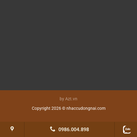
by Azt.vn
Copyright 2026 © nhaccudongnai.com
0986.004.898