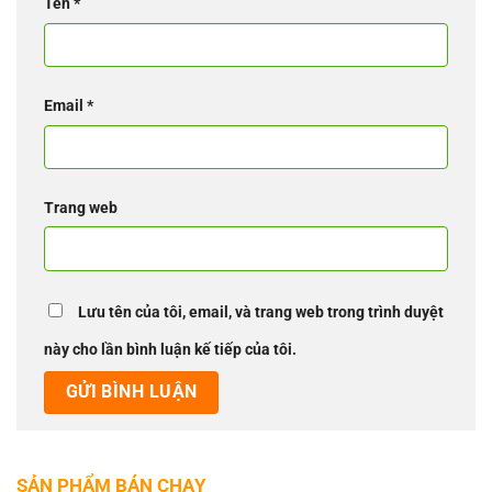
Tên
*
Email
*
Trang web
Lưu tên của tôi, email, và trang web trong trình duyệt
này cho lần bình luận kế tiếp của tôi.
SẢN PHẨM BÁN CHẠY