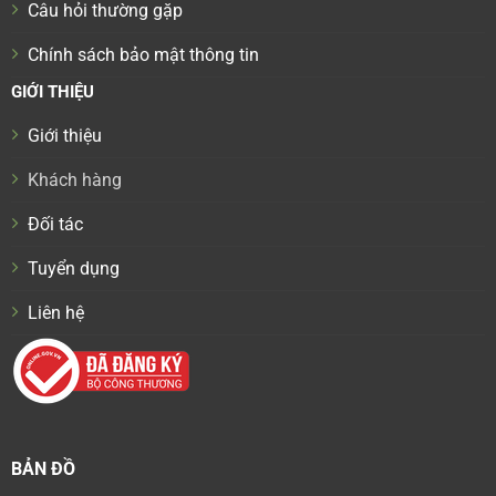
Câu hỏi thường gặp
Chính sách bảo mật thông tin
GIỚI THIỆU
Giới thiệu
Khách hàng
Đối tác
Tuyển dụng
Liên hệ
BẢN ĐỒ