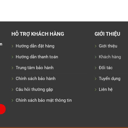
HỖ TRỢ KHÁCH HÀNG
GIỚI THIỆU
m
Hướng dẫn đặt hàng
Giới thiệu
Hướng dẫn thanh toán
Khách hàng
Trung tâm bảo hành
Đối tác
Chính sách bảo hành
Tuyển dụng
Câu hỏi thường gặp
Liên hệ
Chính sách bảo mật thông tin