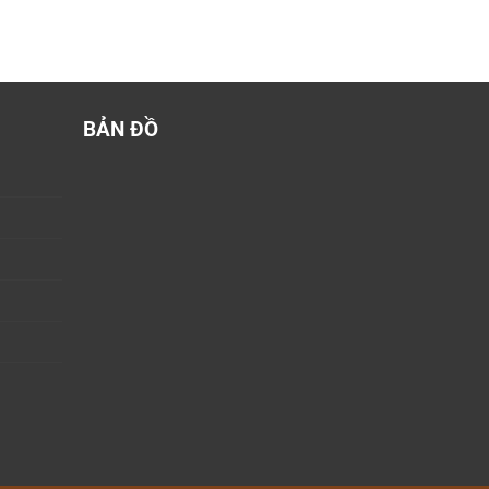
BẢN ĐỒ