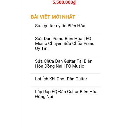
5.500.000
₫
BÀI VIẾT MỚI NHẤT
Sửa guitar uy tín Biên Hòa
Sửa Đàn Piano Biên Hòa | FO
Music Chuyên Sửa Chữa Piano
Uy Tín
Sửa Chữa Đàn Guitar Tại Biên
Hòa Đồng Nai | FO Music
Lợi Ích Khi Chơi Đàn Guitar
Lắp Ráp EQ Đàn Guitar Biên Hòa
Đồng Nai