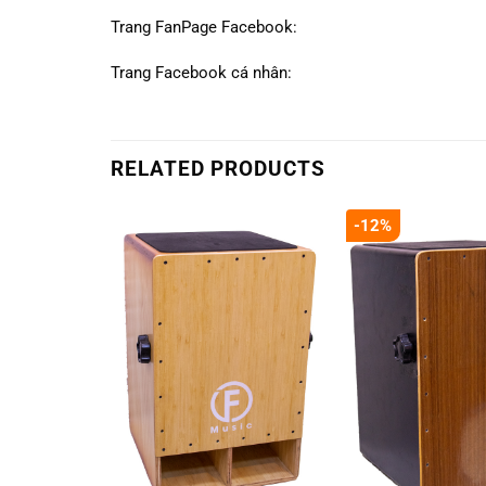
Trang FanPage Facebook:
Trang Facebook cá nhân:
RELATED PRODUCTS
-12%