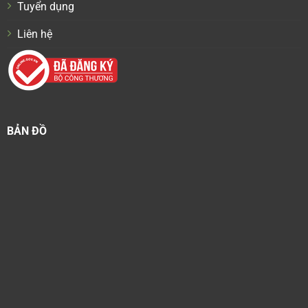
Tuyển dụng
Liên hệ
BẢN ĐỒ