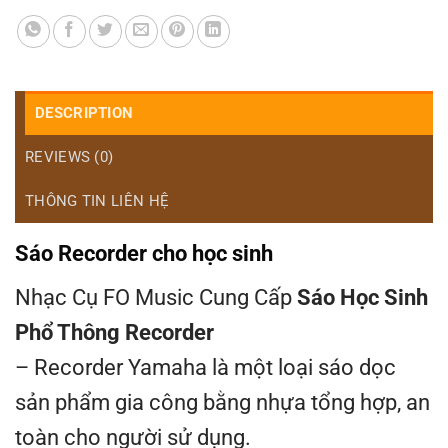
DESCRIPTION
REVIEWS (0)
THÔNG TIN LIÊN HỆ
Sáo Recorder cho học sinh
Nhạc Cụ FO Music Cung Cấp
Sáo Học Sinh
Phổ Thông Recorder
– Recorder Yamaha là một loại sáo dọc
sản phẩm gia công bằng nhựa tổng hợp, an
toàn cho người sử dụng.