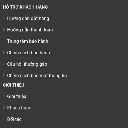
HỖ TRỢ KHÁCH HÀNG
Hướng dẫn đặt hàng
Hướng dẫn thanh toán
Trung tâm bảo hành
Chính sách bảo hành
Câu hỏi thường gặp
Chính sách bảo mật thông tin
GIỚI THIỆU
Giới thiệu
Khách hàng
Đối tác