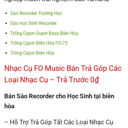
Sáo Recorder Trường Học
Sáo Học Sinh Recorder
Trống Cajon Super Bass Biên Hòa
Trống Cajon Biên Hòa FO-75
Trống Cajon Biên Hòa
Nhạc Cụ FO Music Bán Trả Góp Các
Loại Nhạc Cụ – Trả Trước 0₫
Bán Sáo
Recorder cho
Học Sinh tại biên
hòa
– Hỗ Trợ Trả Góp Tất Các Loại Nhạc Cụ