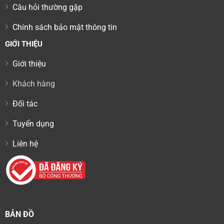
Câu hỏi thường gặp
Chính sách bảo mật thông tin
GIỚI THIỆU
Giới thiệu
Khách hàng
Đối tác
Tuyển dụng
Liên hệ
BẢN ĐỒ