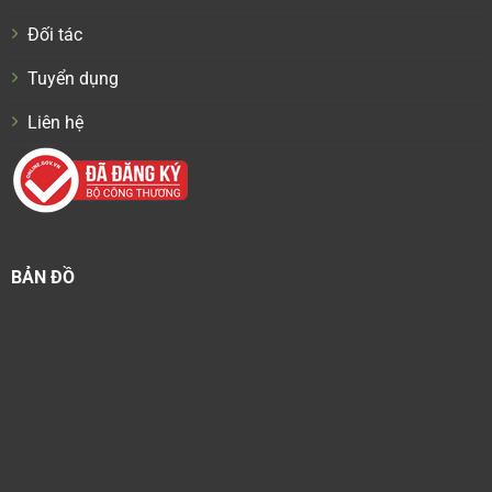
Đối tác
Tuyển dụng
Liên hệ
BẢN ĐỒ