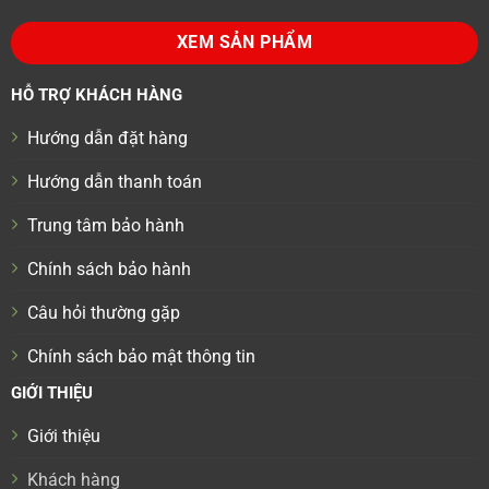
XEM SẢN PHẨM
HỖ TRỢ KHÁCH HÀNG
Hướng dẫn đặt hàng
Hướng dẫn thanh toán
Trung tâm bảo hành
Chính sách bảo hành
Câu hỏi thường gặp
Chính sách bảo mật thông tin
GIỚI THIỆU
Giới thiệu
Khách hàng