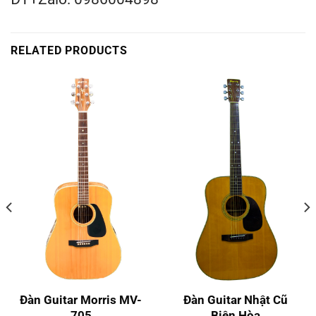
RELATED PRODUCTS
Đàn Guitar Morris MV-
Đàn Guitar Nhật Cũ
705
Biên Hòa