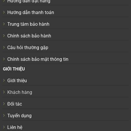
Hướng dẫn đặt hàng
Hướng dẫn thanh toán
Trung tâm bảo hành
Chính sách bảo hành
Câu hỏi thường gặp
Chính sách bảo mật thông tin
GIỚI THIỆU
Giới thiệu
Khách hàng
Đối tác
Tuyển dụng
Liên hệ