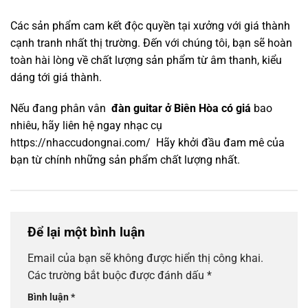
Các sản phẩm cam kết độc quyền tại xưởng với giá thành
cạnh tranh nhất thị trường. Đến với chúng tôi, bạn sẽ hoàn
toàn hài lòng về chất lượng sản phẩm từ âm thanh, kiểu
dáng tới giá thành.
Nếu đang phân vân
đàn guitar ở Biên Hòa có giá
bao
nhiêu, hãy liên hệ ngay nhạc cụ
https://nhaccudongnai.com/
Hãy khởi đầu đam mê của
bạn từ chính những sản phẩm chất lượng nhất.
Để lại một bình luận
Email của bạn sẽ không được hiển thị công khai.
Các trường bắt buộc được đánh dấu
*
Bình luận
*