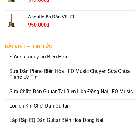
Acoutic Ba Đờn VE-70
950.000
₫
BÀI VIẾT – TIN TỨC
Sửa guitar uy tín Biên Hòa
Sửa Đàn Piano Biên Hòa | FO Music Chuyên Sửa Chữa
Piano Uy Tín
Sửa Chữa Đàn Guitar Tại Biên Hòa Đồng Nai | FO Music
Lợi Ích Khi Chơi Đàn Guitar
Lắp Ráp EQ Đàn Guitar Biên Hòa Đồng Nai