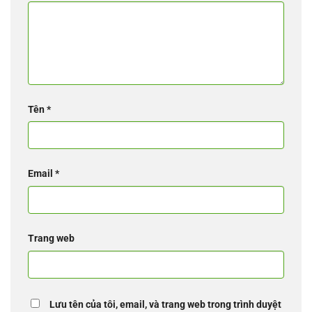
Tên
*
Email
*
Trang web
Lưu tên của tôi, email, và trang web trong trình duyệt