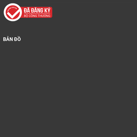
BẢN ĐỒ