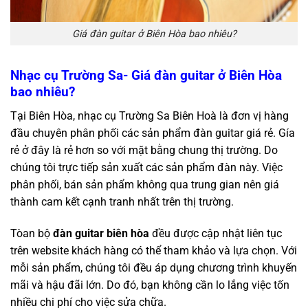
Giá đàn guitar ở Biên Hòa bao nhiêu?
Nhạc cụ Trường Sa- Giá đàn guitar ở Biên Hòa
bao nhiêu?
Tại Biên Hòa, nhạc cụ Trường Sa Biên Hoà là đơn vị hàng
đầu chuyên phân phối các sản phẩm đàn guitar giá rẻ. Gía
rẻ ở đây là rẻ hơn so với mặt bằng chung thị trường. Do
chúng tôi trực tiếp sản xuất các sản phẩm đàn này. Việc
phân phối, bán sản phẩm không qua trung gian nên giá
thành cam kết cạnh tranh nhất trên thị trường.
Tòan bộ
đàn guitar biên hòa
đều được cập nhật liên tục
trên website khách hàng có thể tham khảo và lựa chọn. Với
mỗi sản phẩm, chúng tôi đều áp dụng chương trình khuyến
mãi và hậu đãi lớn. Do đó, bạn không cần lo lắng việc tốn
nhiều chi phí cho việc sửa chữa.