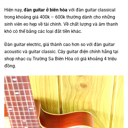
Hiện nay,
đàn guitar ở biên hòa
với đàn guitar classical
trong khoảng giá 400k – 600k thường dành cho những
sinh viên eo hẹp về tài chính. Về chất lượng và âm thanh
khó có thể bằng các loại đắt tiền khác.
Đàn guitar electric, giá thành cao hơn so với đàn guitar
acoustic và guitar classic. Cây guitar điện chính hãng tại
shop nhạc cụ Trường Sa Biên Hòa có giá khoảng 4 triệu
đồng.