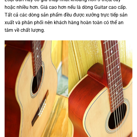
hoặc nhiều hơn. Giá cao hơn nếu là dòng Guitar cao cấp.
Tất cả các dòng sản phẩm đều được xưởng trực tiếp sản
xuất và phân phối nên khách hàng hoàn toàn có thể an
tâm về chất lượng.