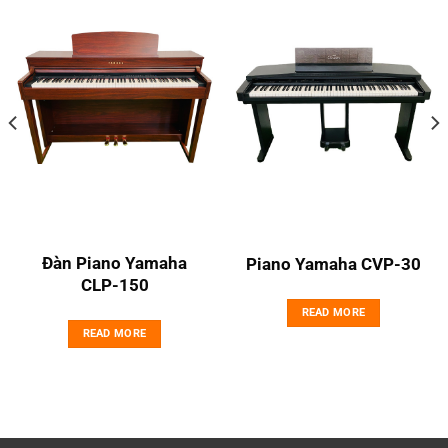
Đàn Piano Yamaha
Piano Yamaha CVP-30
CLP-150
READ MORE
READ MORE