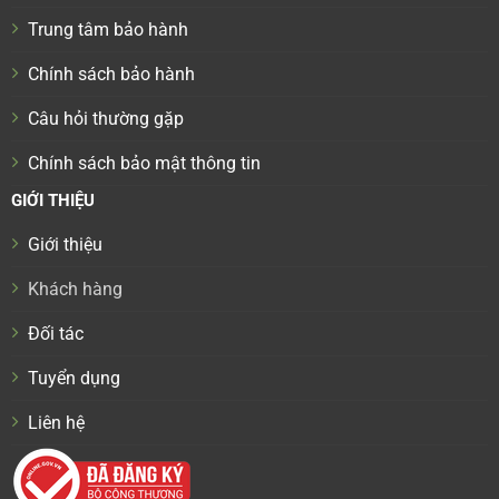
Trung tâm bảo hành
Chính sách bảo hành
Câu hỏi thường gặp
Chính sách bảo mật thông tin
GIỚI THIỆU
Giới thiệu
Khách hàng
Đối tác
Tuyển dụng
Liên hệ