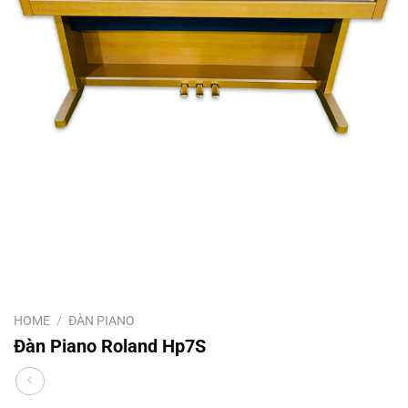
HOME
/
ĐÀN PIANO
Đàn Piano Roland Hp7S