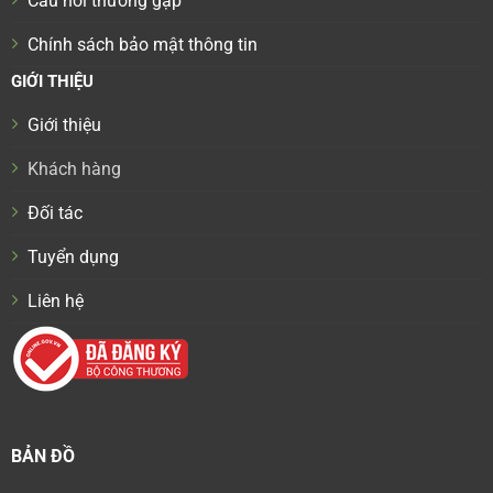
Câu hỏi thường gặp
Chính sách bảo mật thông tin
GIỚI THIỆU
Giới thiệu
Khách hàng
Đối tác
Tuyển dụng
Liên hệ
BẢN ĐỒ