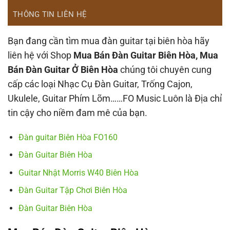
THÔNG TIN LIÊN HỆ
Bạn đang cần tìm mua đàn guitar tại biên hòa hãy
liên hệ với Shop
Mua Bán Đàn Guitar Biên Hòa, Mua
Bán Đàn Guitar Ở Biên Hòa
chúng tôi chuyên cung
cấp các loại Nhạc Cụ Đàn Guitar, Trống Cajon,
Ukulele, Guitar Phím Lõm……FO Music Luôn là Địa chỉ
tin cậy cho niềm đam mê của bạn.
Đàn guitar Biên Hòa FO160
Đàn Guitar Biên Hòa
Guitar Nhật Morris W40 Biên Hòa
Đàn Guitar Tập Chơi Biên Hòa
Đàn Guitar Biên Hòa