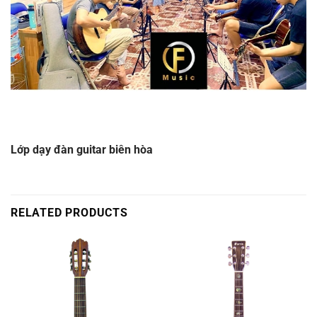
Lớp dạy đàn guitar biên hòa
RELATED PRODUCTS