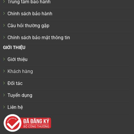
Trung tâm bảo hành
Chính sách bảo hành
Câu hỏi thường gặp
Chính sách bảo mật thông tin
GIỚI THIỆU
Giới thiệu
Khách hàng
Đối tác
Tuyển dụng
Liên hệ