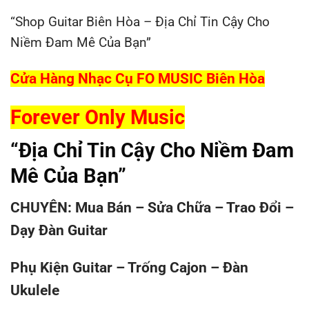
“Shop Guitar Biên Hòa – Địa Chỉ Tin Cậy Cho
Niềm Đam Mê Của Bạn”
Cửa Hàng Nhạc Cụ FO MUSIC Biên Hòa
Forever Only Music
“Địa Chỉ Tin Cậy Cho Niềm Đam
Mê Của Bạn”
CHUYÊN: Mua Bán – Sửa Chữa – Trao Đổi –
Dạy Đàn Guitar
Phụ Kiện Guitar – Trống Cajon – Đàn
Ukulele