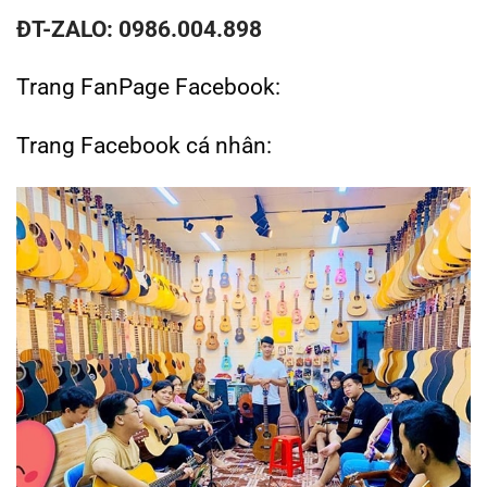
ĐT-ZALO: 0986.004.898
Trang FanPage Facebook:
Trang Facebook cá nhân: